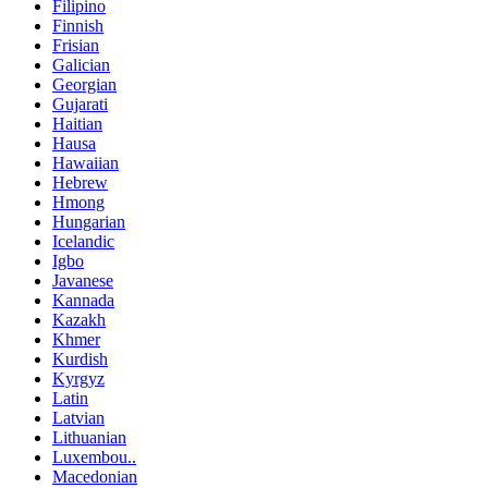
Filipino
Finnish
Frisian
Galician
Georgian
Gujarati
Haitian
Hausa
Hawaiian
Hebrew
Hmong
Hungarian
Icelandic
Igbo
Javanese
Kannada
Kazakh
Khmer
Kurdish
Kyrgyz
Latin
Latvian
Lithuanian
Luxembou..
Macedonian