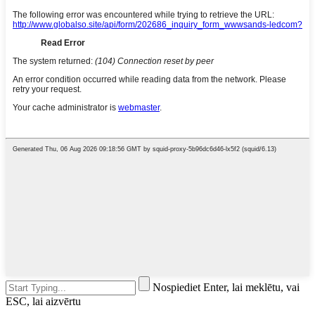
Nospiediet Enter, lai meklētu, vai
ESC, lai aizvērtu