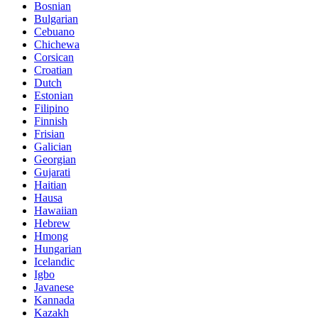
Bosnian
Bulgarian
Cebuano
Chichewa
Corsican
Croatian
Dutch
Estonian
Filipino
Finnish
Frisian
Galician
Georgian
Gujarati
Haitian
Hausa
Hawaiian
Hebrew
Hmong
Hungarian
Icelandic
Igbo
Javanese
Kannada
Kazakh