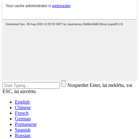
Nospiediet Enter, lai meklētu, vai
ESC, lai aizvērtu
English
Chinese
French
German
Portuguese
Spanish
Russian