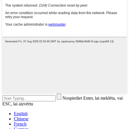
Nospiediet Enter, lai meklētu, vai
ESC, lai aizvērtu
English
Chinese
French